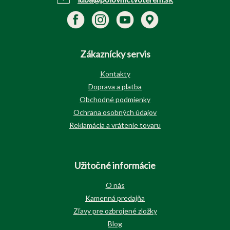
Zákaznícky servis
Kontakty
Doprava a platba
Obchodné podmienky
Ochrana osobných údajov
Reklamácia a vrátenie tovaru
Užitočné informácie
O nás
Kamenná predajňa
Zľavy pre ozbrojené zložky
Blog