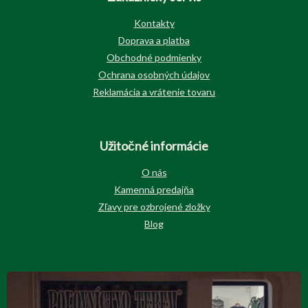
Kontakty
Doprava a platba
Obchodné podmienky
Ochrana osobných údajov
Reklamácia a vrátenie tovaru
Užitočné informácie
O nás
Kamenná predajňa
Zľavy pre ozbrojené zložky
Blog