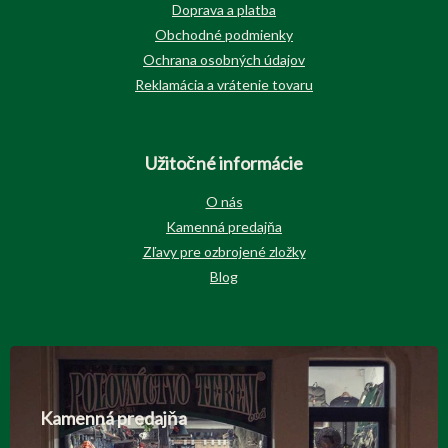
Doprava a platba
Obchodné podmienky
Ochrana osobných údajov
Reklamácia a vrátenie tovaru
Užitočné informácie
O nás
Kamenná predajňa
Zľavy pre ozbrojené zložky
Blog
Kamenná predajňa