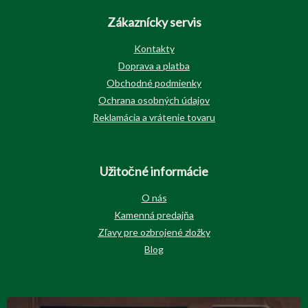
Zákaznícky servis
Kontakty
Doprava a platba
Obchodné podmienky
Ochrana osobných údajov
Reklamácia a vrátenie tovaru
Užitočné informácie
O nás
Kamenná predajňa
Zľavy pre ozbrojené zložky
Blog