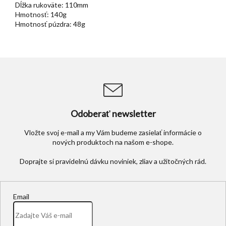
Dĺžka rukoväte: 110mm
Hmotnosť: 140g
Hmotnosť púzdra: 48g
Odoberať newsletter
Vložte svoj e-mail a my Vám budeme zasielať informácie o
nových produktoch na našom e-shope.
Email