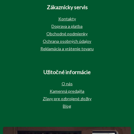
Zákaznícky servis
Kontakty
Doprava a platba
Obchodné podmienky
Ochrana osobných údajov
Reklamácia a vrátenie tovaru
Užitočné informácie
O nás
Kamenná predajňa
Zľavy pre ozbrojené zložky
Blog