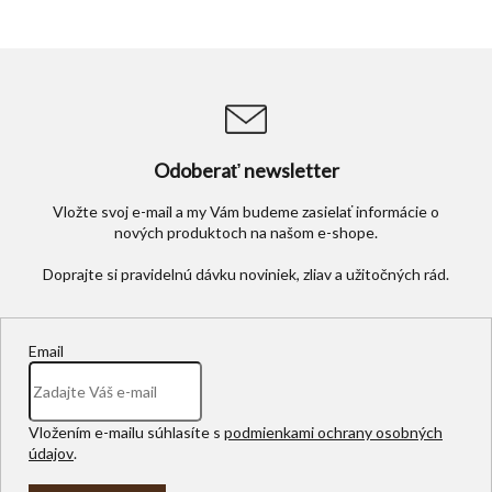
Odoberať newsletter
Vložte svoj e-mail a my Vám budeme zasielať informácie o
nových produktoch na našom e-shope.
Email
Vložením e-mailu súhlasíte s
podmienkami ochrany osobných
údajov
.