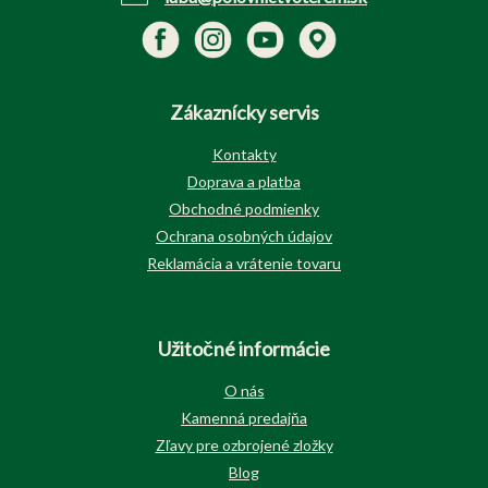
Zákaznícky servis
Kontakty
Doprava a platba
Obchodné podmienky
Ochrana osobných údajov
Reklamácia a vrátenie tovaru
Užitočné informácie
O nás
Kamenná predajňa
Zľavy pre ozbrojené zložky
Blog