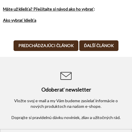
Máte už kliešťa? Přečítajte si návod ako ho vybrať
:
Ako vybrať kliešťa
PREDCHÁDZAJÚCI ČLÁNOK
ĎALŠÍ ČLÁNOK
Odoberať newsletter
Vložte svoj e-mail a my Vám budeme zasielať informácie o
nových produktoch na našom e-shope.