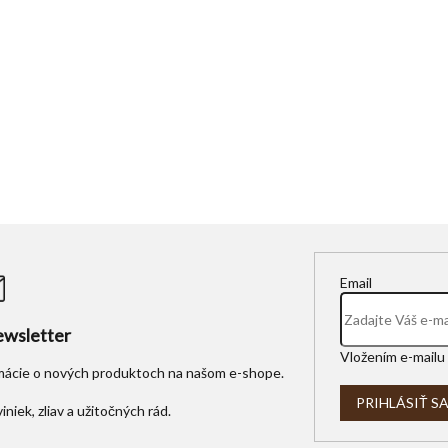
Email
wsletter
Vložením e-mailu 
rmácie o nových produktoch na našom e-shope.
PRIHLÁSIŤ S