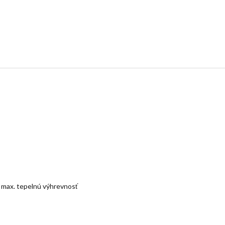
 max. tepelnú výhrevnosť