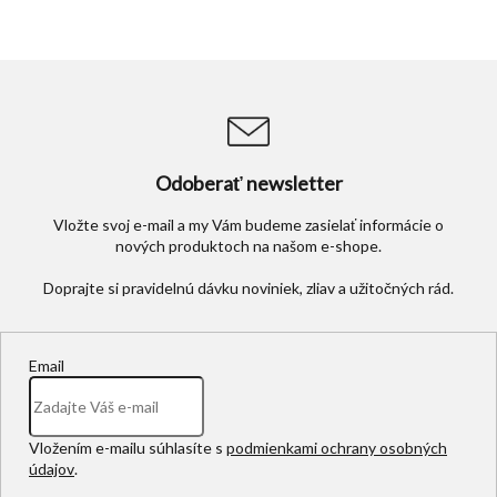
Odoberať newsletter
Vložte svoj e-mail a my Vám budeme zasielať informácie o
nových produktoch na našom e-shope.
Email
Vložením e-mailu súhlasíte s
podmienkami ochrany osobných
údajov
.