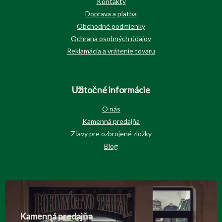
Kontakty
Doprava a platba
Obchodné podmienky
Ochrana osobných údajov
Reklamácia a vrátenie tovaru
Užitočné informácie
O nás
Kamenná predajňa
Zľavy pre ozbrojené zložky
Blog
Kamenná predajňa