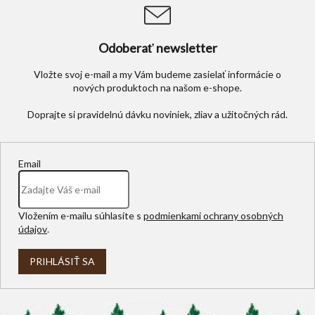
Odoberať newsletter
Vložte svoj e-mail a my Vám budeme zasielať informácie o
nových produktoch na našom e-shope.
Email
Vložením e-mailu súhlasíte s
podmienkami ochrany osobných
údajov
.
PRIHLÁSIŤ SA