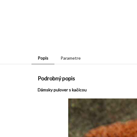
Popis
Parametre
Podrobný popis
Dámsky pulover s kačicou