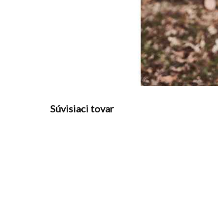
Súvisiaci tovar