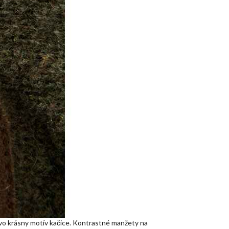
ovo krásny motív kačice. Kontrastné manžety na