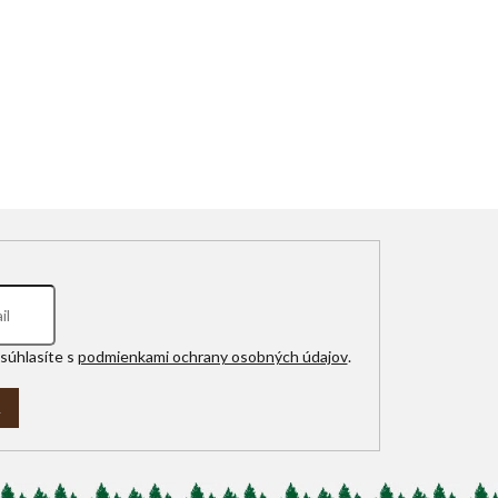
súhlasíte s
podmienkami ochrany osobných údajov
.
A