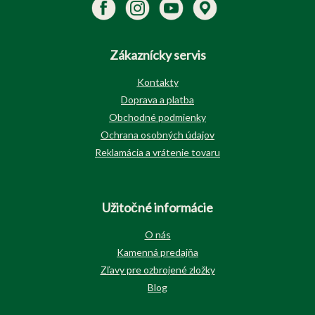
Zákaznícky servis
Kontakty
Doprava a platba
Obchodné podmienky
Ochrana osobných údajov
Reklamácia a vrátenie tovaru
Užitočné informácie
O nás
Kamenná predajňa
Zľavy pre ozbrojené zložky
Blog