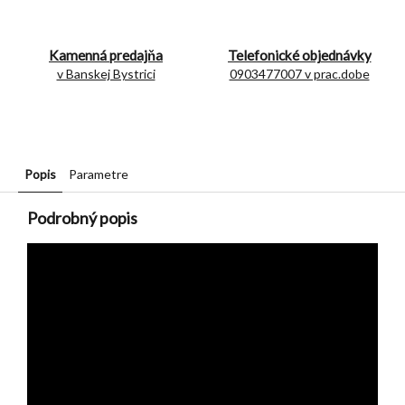
Kamenná predajňa
Telefonické objednávky
v Banskej Bystrici
0903477007 v prac.dobe
Popis
Parametre
Podrobný popis