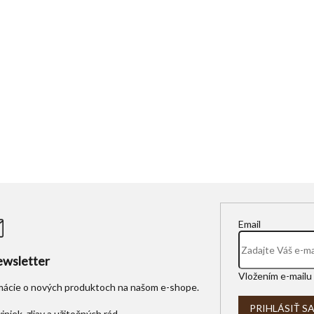
Email
wsletter
Vložením e-mailu 
rmácie o nových produktoch na našom e-shope.
PRIHLÁSIŤ S