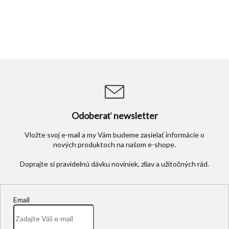
Odoberať newsletter
Vložte svoj e-mail a my Vám budeme zasielať informácie o
nových produktoch na našom e-shope.
Email