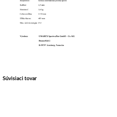
Súvisiaci tovar