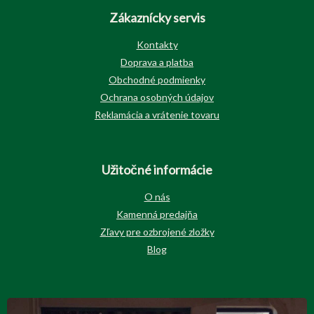
Zákaznícky servis
Kontakty
Doprava a platba
Obchodné podmienky
Ochrana osobných údajov
Reklamácia a vrátenie tovaru
Užitočné informácie
O nás
Kamenná predajňa
Zľavy pre ozbrojené zložky
Blog