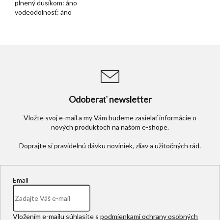
plnený dusíkom: áno
vodeodolnosť: áno
Odoberať newsletter
Vložte svoj e-mail a my Vám budeme zasielať informácie o
nových produktoch na našom e-shope.
Email
Vložením e-mailu súhlasíte s
podmienkami ochrany osobných