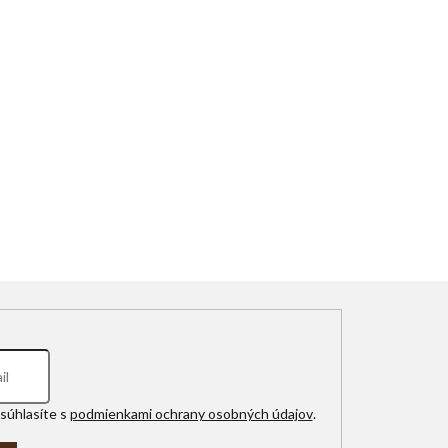
súhlasíte s
podmienkami ochrany osobných údajov
.