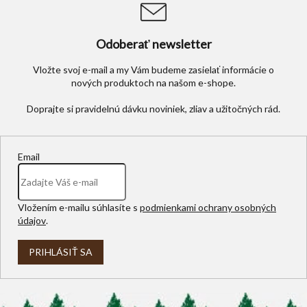
Odoberať newsletter
Vložte svoj e-mail a my Vám budeme zasielať informácie o
nových produktoch na našom e-shope.
Email
Vložením e-mailu súhlasíte s
podmienkami ochrany osobných
údajov
.
PRIHLÁSIŤ SA