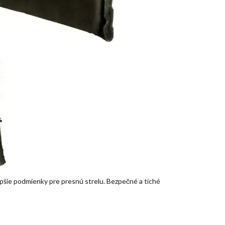
pšie podmienky pre presnú strelu. Bezpečné a tiché