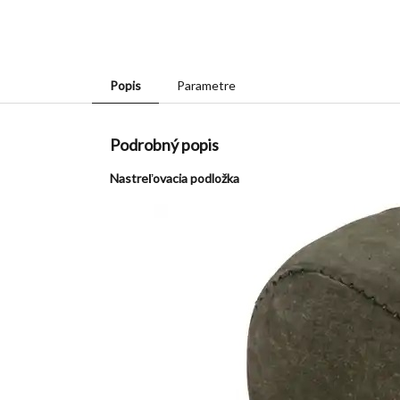
Popis
Parametre
Podrobný popis
Nastreľovacia podložka