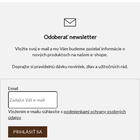
Odoberať newsletter
Vložte svoj e-mail a my Vám budeme zasielať informácie o
nových produktoch na našom e-shope.
Email
Vložením e-mailu súhlasíte s
podmienkami ochrany osobných
údajov
.
PRIHLÁSIŤ SA