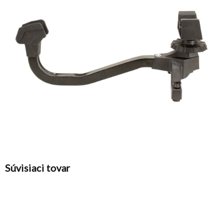
Súvisiaci tovar