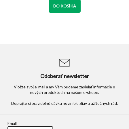
hviezdičiek.
DO KOŠÍKA
Odoberať newsletter
Vložte svoj e-mail a my Vám budeme zasielať informácie o
nových produktoch na našom e-shope.
Email