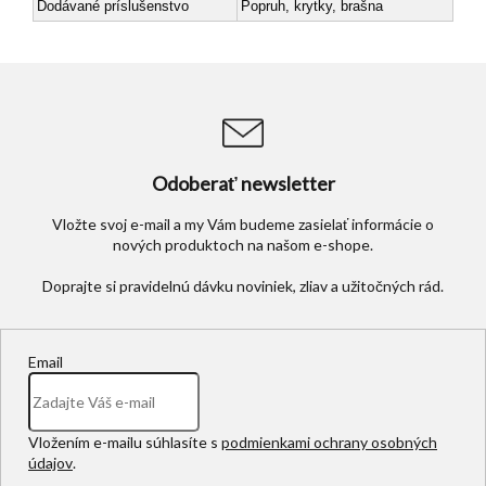
Dodávané príslušenstvo
Popruh, krytky, brašna
Odoberať newsletter
Vložte svoj e-mail a my Vám budeme zasielať informácie o
nových produktoch na našom e-shope.
Email
Vložením e-mailu súhlasíte s
podmienkami ochrany osobných
údajov
.