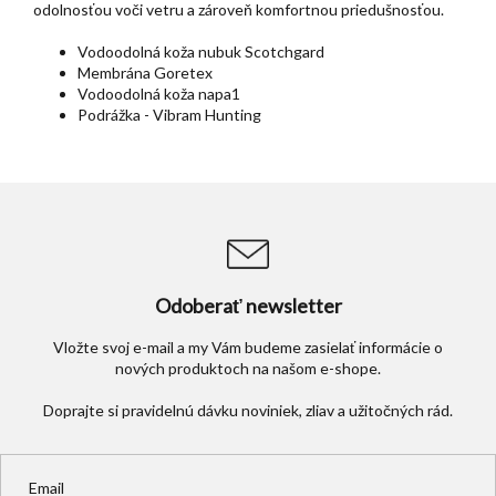
odolnosťou voči vetru a zároveň komfortnou priedušnosťou.
Vodoodolná koža nubuk Scotchgard
Membrána Goretex
Vodoodolná koža napa1
Podrážka - Vibram Hunting
Odoberať newsletter
Vložte svoj e-mail a my Vám budeme zasielať informácie o
nových produktoch na našom e-shope.
Email