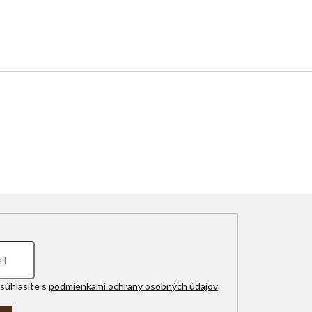
súhlasíte s
podmienkami ochrany osobných údajov
.