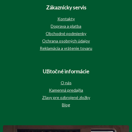
Zákaznícky servis
Kontakty
Doprava a platba
Obchodné podmienky
Ochrana osobných údajov
Reklamácia a vrátenie tovaru
Užitočné informácie
O nás
Kamenná predajňa
Zľavy pre ozbrojené zložky
Blog