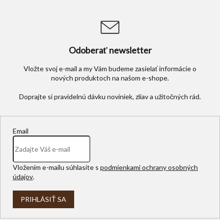
Odoberať newsletter
Vložte svoj e-mail a my Vám budeme zasielať informácie o
nových produktoch na našom e-shope.
Email
Vložením e-mailu súhlasíte s
podmienkami ochrany osobných
údajov
.
PRIHLÁSIŤ SA