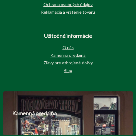
Ochrana osobných údajov
Reklamácia a vrátenie tovaru
Užitočné informácie
O nás
Kamenná predajňa
Zľavy pre ozbrojené zložky
Blog
Kamenná predajňa