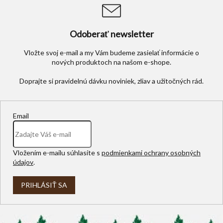
Odoberať newsletter
Vložte svoj e-mail a my Vám budeme zasielať informácie o
nových produktoch na našom e-shope.
Email
Vložením e-mailu súhlasíte s
podmienkami ochrany osobných
údajov
.
PRIHLÁSIŤ SA