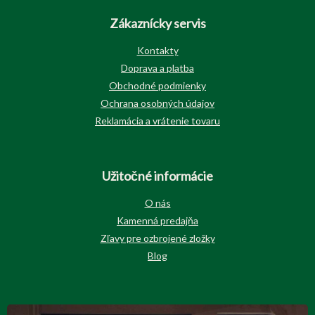
Zákaznícky servis
Kontakty
Doprava a platba
Obchodné podmienky
Ochrana osobných údajov
Reklamácia a vrátenie tovaru
Užitočné informácie
O nás
Kamenná predajňa
Zľavy pre ozbrojené zložky
Blog