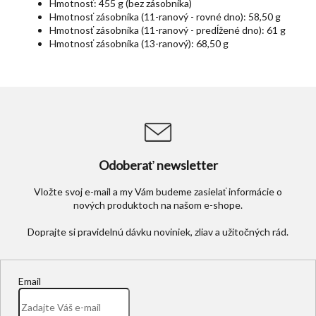
Hmotnosť: 455 g (bez zásobníka)
Hmotnosť zásobníka (11-ranový - rovné dno): 58,50 g
Hmotnosť zásobníka (11-ranový - predĺžené dno): 61 g
Hmotnosť zásobníka (13-ranový): 68,50 g
Odoberať newsletter
Vložte svoj e-mail a my Vám budeme zasielať informácie o
nových produktoch na našom e-shope.
Email