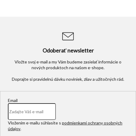
Odoberať newsletter
Vložte svoj e-mail a my Vám budeme zasielať informácie o
nových produktoch na našom e-shope.
Email
Vložením e-mailu súhlasíte s
podmienkami ochrany osobných
údajov
.