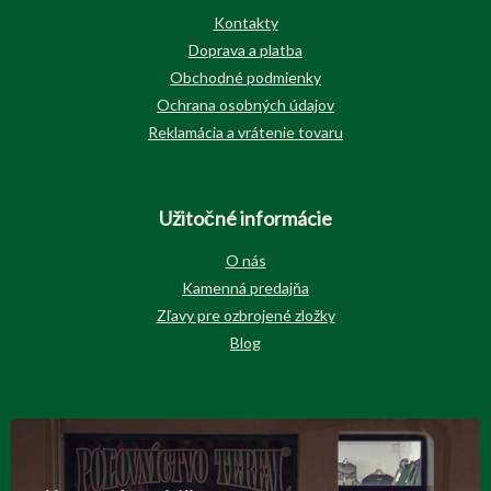
Kontakty
Doprava a platba
Obchodné podmienky
Ochrana osobných údajov
Reklamácia a vrátenie tovaru
Užitočné informácie
O nás
Kamenná predajňa
Zľavy pre ozbrojené zložky
Blog