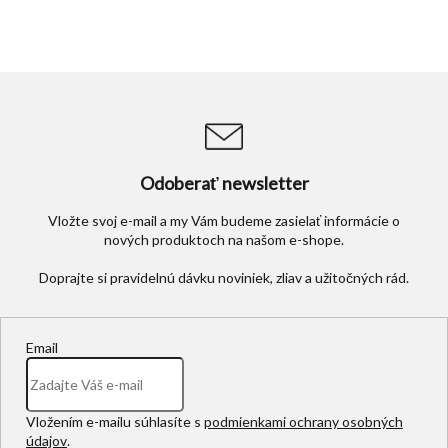
Odoberať newsletter
Vložte svoj e-mail a my Vám budeme zasielať informácie o
nových produktoch na našom e-shope.
Email
Vložením e-mailu súhlasíte s
podmienkami ochrany osobných
údajov
.