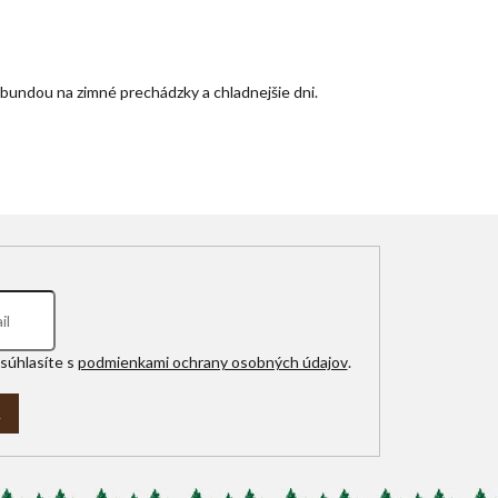
bundou na zimné prechádzky a chladnejšie dni.
súhlasíte s
podmienkami ochrany osobných údajov
.
A