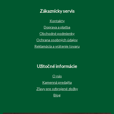
Zákaznícky servis
Kontakty
Doprava a platba
Obchodné podmienky
Ochrana osobných údajov
Reklamácia a vrátenie tovaru
Užitočné informácie
O nás
Kamenná predajňa
Zľavy pre ozbrojené zložky
Blog