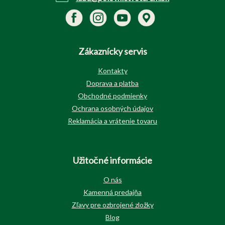
Zákaznícky servis
Kontakty
Doprava a platba
Obchodné podmienky
Ochrana osobných údajov
Reklamácia a vrátenie tovaru
Užitočné informácie
O nás
Kamenná predajňa
Zľavy pre ozbrojené zložky
Blog