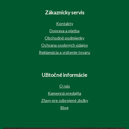
Zákaznícky servis
Kontakty
Doprava a platba
Obchodné podmienky
Ochrana osobných údajov
Reklamácia a vrátenie tovaru
Užitočné informácie
O nás
Kamenná predajňa
Zľavy pre ozbrojené zložky
Blog