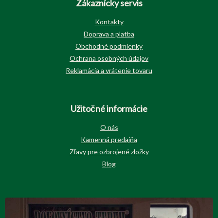
Zákaznícky servis
Kontakty
Doprava a platba
Obchodné podmienky
Ochrana osobných údajov
Reklamácia a vrátenie tovaru
Užitočné informácie
O nás
Kamenná predajňa
Zľavy pre ozbrojené zložky
Blog