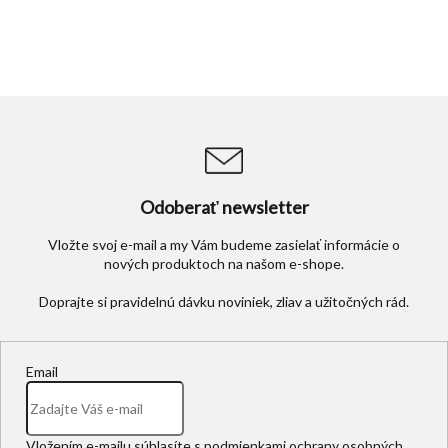
Odoberať newsletter
Vložte svoj e-mail a my Vám budeme zasielať informácie o
nových produktoch na našom e-shope.
Email
Vložením e-mailu súhlasíte s
podmienkami ochrany osobných