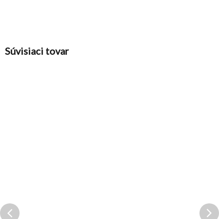
Súvisiaci tovar