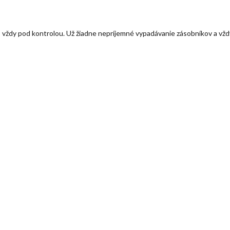
ždy pod kontrolou. Už žiadne nepríjemné vypadávanie zásobníkov a vždy 