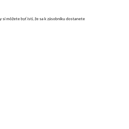
si môžete byť istí, že sa k zásobníku dostanete