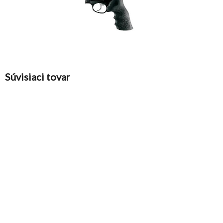
Súvisiaci tovar