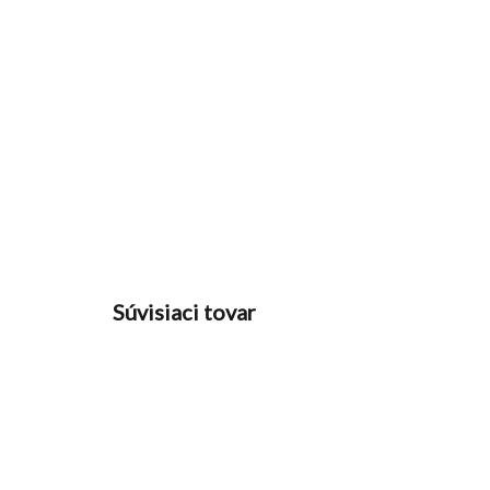
Súvisiaci tovar