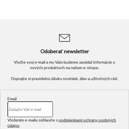
Odoberať newsletter
Vložte svoj e-mail a my Vám budeme zasielať informácie o
nových produktoch na našom e-shope.
Email
Vložením e-mailu súhlasíte s
podmienkami ochrany osobných
údajov
.