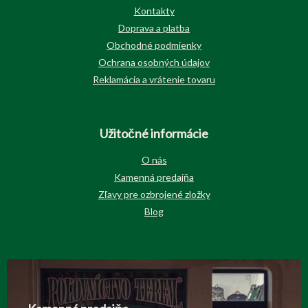
Kontakty
Doprava a platba
Obchodné podmienky
Ochrana osobných údajov
Reklamácia a vrátenie tovaru
Užitočné informácie
O nás
Kamenná predajňa
Zľavy pre ozbrojené zložky
Blog