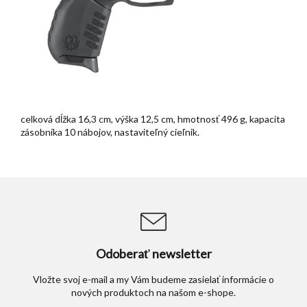
celková dĺžka 16,3 cm, výška 12,5 cm, hmotnosť 496 g, kapacita
zásobníka 10 nábojov, nastaviteľný cieľnik.
Odoberať newsletter
Vložte svoj e-mail a my Vám budeme zasielať informácie o
nových produktoch na našom e-shope.