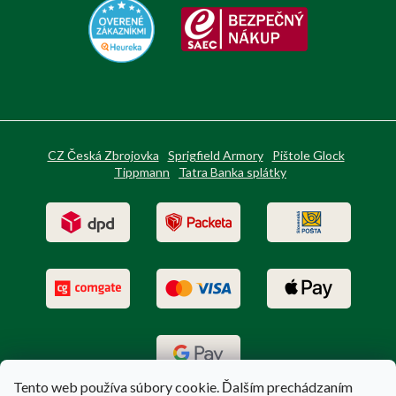
CZ Česká Zbrojovka
Sprigfield Armory
Pištole Glock
Tippmann
Tatra Banka splátky
Tento web používa súbory cookie. Ďalším prechádzaním