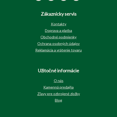
Zákaznícky servis
Kontakty
Doprava a platba
Obchodné podmienky
Ochrana osobných údajov
Reklamácia a vrátenie tovaru
Užitočné informácie
O nás
Kamenná predajňa
Zľavy pre ozbrojené zložky
Blog