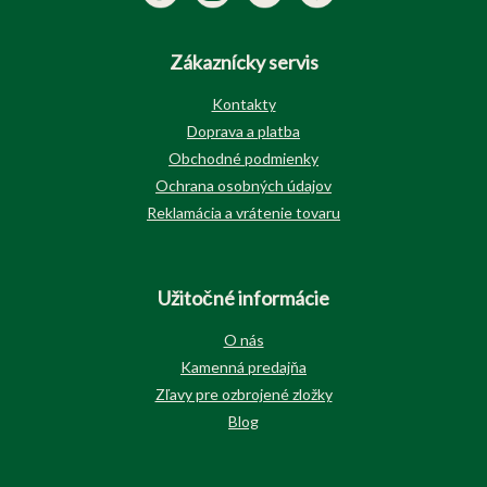
Zákaznícky servis
Kontakty
Doprava a platba
Obchodné podmienky
Ochrana osobných údajov
Reklamácia a vrátenie tovaru
Užitočné informácie
O nás
Kamenná predajňa
Zľavy pre ozbrojené zložky
Blog