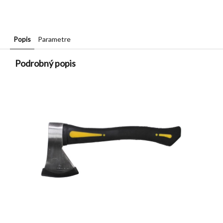
Popis
Parametre
Podrobný popis