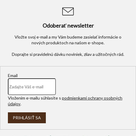
Odoberať newsletter
Vložte svoj e-mail a my Vám budeme zasielať informácie o
nových produktoch na našom e-shope.
Email
Vložením e-mailu súhlasíte s
podmienkami ochrany osobných
údajov
.
PRIHLÁSIŤ SA