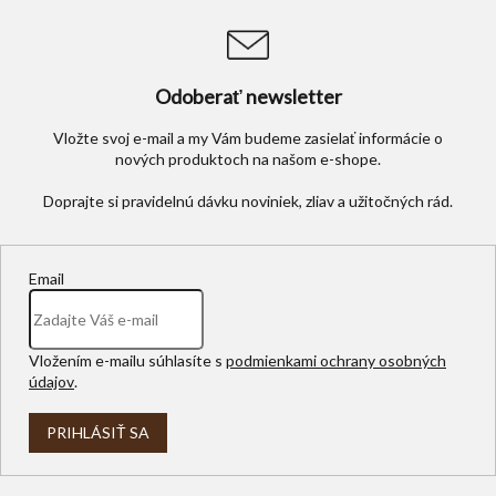
Odoberať newsletter
Vložte svoj e-mail a my Vám budeme zasielať informácie o
nových produktoch na našom e-shope.
Email
Vložením e-mailu súhlasíte s
podmienkami ochrany osobných
údajov
.
PRIHLÁSIŤ SA