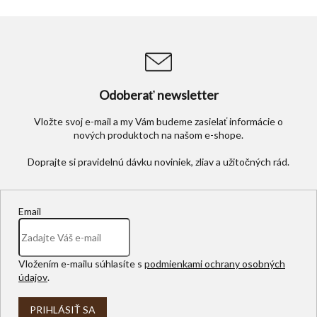
Odoberať newsletter
Vložte svoj e-mail a my Vám budeme zasielať informácie o
nových produktoch na našom e-shope.
Email
Vložením e-mailu súhlasíte s
podmienkami ochrany osobných
údajov
.
PRIHLÁSIŤ SA