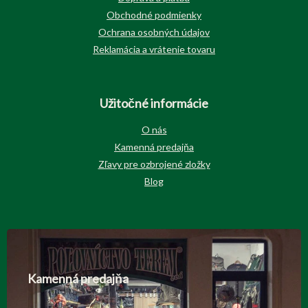
Obchodné podmienky
Ochrana osobných údajov
Reklamácia a vrátenie tovaru
Užitočné informácie
O nás
Kamenná predajňa
Zľavy pre ozbrojené zložky
Blog
Kamenná predajňa