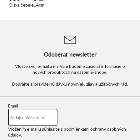
Dĺžka čepele
14cm
Odoberať newsletter
Vložte svoj e-mail a my Vám budeme zasielať informácie o
nových produktoch na našom e-shope.
Email
Vložením e-mailu súhlasíte s
podmienkami ochrany osobných
údajov
.