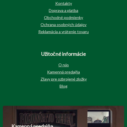
Kontakty
Doprava a platba
Obchodné podmienky
Ochrana osobných údajov
Reklamácia a vrátenie tovaru
Užitočné informácie
O nás
Kamenná predajňa
Zľavy pre ozbrojené zložky
Blog
Kamenná predajňa