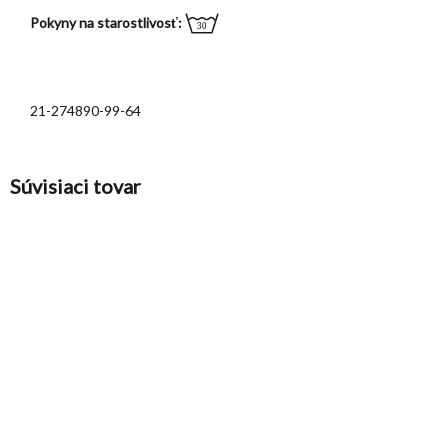
Pokyny na starostlivosť:
21-274890-99-64
Súvisiaci tovar