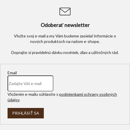
Odoberať newsletter
Vložte svoj e-mail a my Vám budeme zasielať informácie o
nových produktoch na našom e-shope.
Email
Vložením e-mailu súhlasíte s
podmienkami ochrany osobných
údajov
.
PRIHLÁSIŤ SA